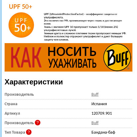
Характеристики
Производитель
Buff
Страна
Испания
Артикул
120709.901
Производитель
Buff
Тип Товара
Бандана-баф