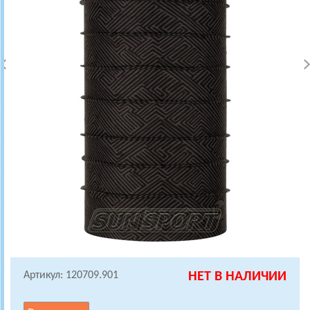
Артикул: 120709.901
НЕТ В НАЛИЧИИ