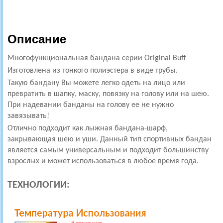
Описание
Многофункциональная бандана серии Original Buff
Изготовлена из тонкого полиэстера в виде трубы.
Такую бандану Вы можете легко одеть на лицо или
превратить в шапку, маску, повязку на голову или на шею.
При надевании банданы на голову ее не нужно
завязывать!
Отлично подходит как лыжная бандана-шарф,
закрывающая шею и уши. Данный тип спортивных бандан
является самым универсальным и подходит большинству
взрослых и может использоваться в любое время года.
ТЕХНОЛОГИИ: