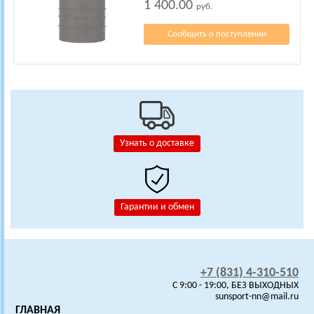
1 400.00
руб.
Сообщить о поступлении
Узнать о доставке
Гарантии и обмен
+7 (831) 4-310-510
C 9:00 - 19:00, БЕЗ ВЫХОДНЫХ
sunsport-nn@mail.ru
ГЛАВНАЯ