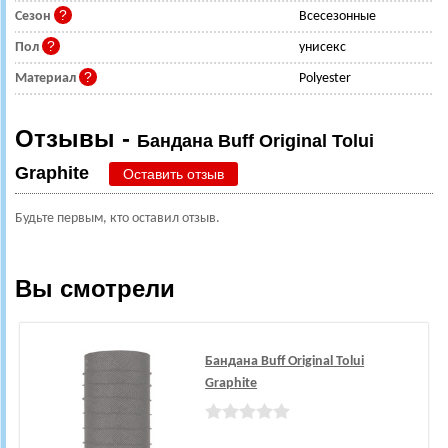
Сезон
Всесезонные
Пол
унисекс
Материал
Polyester
Отзывы -
Бандана Buff Original Tolui
Graphite
Оставить отзыв
Будьте первым, кто оставил отзыв.
Вы смотрели
Бандана Buff Original Tolui
Graphite