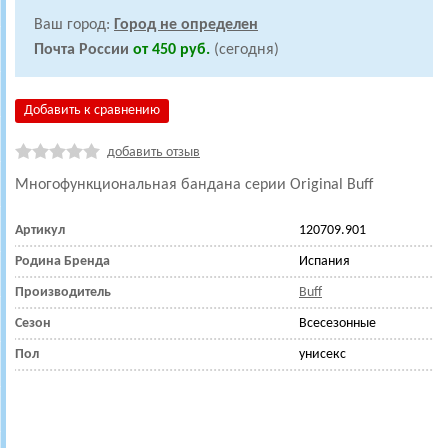
Ваш город:
Город не определен
Почта России
от 450 руб.
(сегодня)
Добавить к сравнению
добавить отзыв
Многофункциональная бандана серии Original Buff
Артикул
120709.901
Родина Бренда
Испания
Производитель
Buff
Сезон
Всесезонные
Пол
унисекс