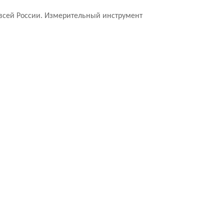
 всей России. Измерительный инструмент