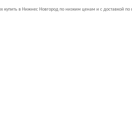
х купить в Нижнес Новгород по низким ценам и с доставкой по