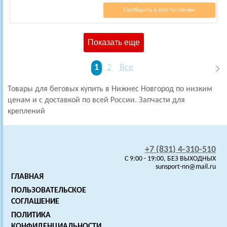
Сообщить о поступлении
Показать еще
1
2
Все
Товары для беговых купить в Нижнес Новгород по низким
ценам и с доставкой по всей России. Запчасти для
креплений
+7 (831) 4-310-510
C 9:00 - 19:00, БЕЗ ВЫХОДНЫХ
sunsport-nn@mail.ru
ГЛАВНАЯ
ПОЛЬЗОВАТЕЛЬСКОЕ
СОГЛАШЕНИЕ
ПОЛИТИКА
КОНФИДЕНЦИАЛЬНОСТИ