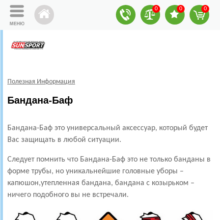
0
0
0
Полезная Информация
Бандана-Баф
Бандана-Баф это универсальный аксессуар, который будет
Вас защищать в любой ситуации.
Следует помнить что Бандана-Баф это не только банданы в
форме трубы, но уникальнейшие головные уборы –
капюшон,утепленная бандана, бандана с козырьком –
ничего подобного вы не встречали.