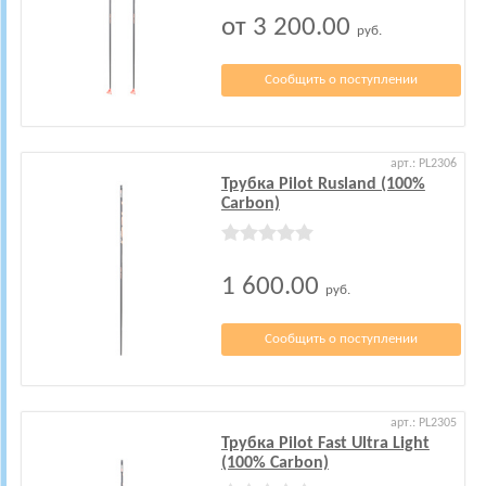
от 3 200.00
руб.
Сообщить о поступлении
арт.: PL2306
Трубка Pilot Rusland (100%
Carbon)
1 600.00
руб.
Сообщить о поступлении
арт.: PL2305
Трубка Pilot Fast Ultra Light
(100% Carbon)