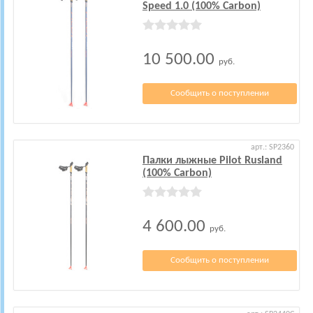
Speed 1.0 (100% Carbon)
10 500.00
руб.
Сообщить о поступлении
арт.: SP2360
Палки лыжные Pilot Rusland
(100% Carbon)
4 600.00
руб.
Сообщить о поступлении