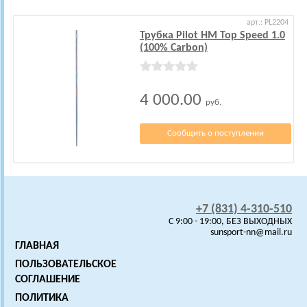
арт.: PL2204
Трубка Pilot HM Top Speed 1.0
(100% Carbon)
4 000.00
руб.
Сообщить о поступлении
+7 (831) 4-310-510
C 9:00 - 19:00, БЕЗ ВЫХОДНЫХ
sunsport-nn@mail.ru
ГЛАВНАЯ
ПОЛЬЗОВАТЕЛЬСКОЕ
СОГЛАШЕНИЕ
ПОЛИТИКА