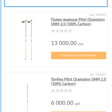
арт.: SP2330
Палки лыжные Pilot Champion
UHM 2.0 (100% Carbon)
13 000.00
руб.
Сообщить о поступлении
арт.: PL2303
Трубка Pilot Champion UHM 2.0
(100% Carbon)
6 000.00
руб.