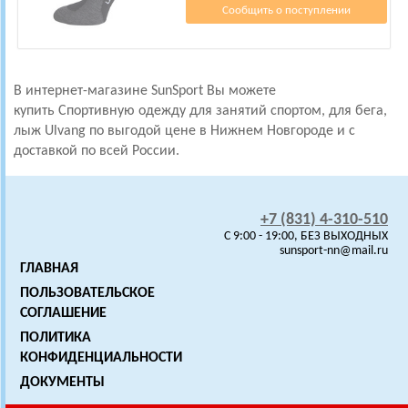
Сообщить о поступлении
В интернет-магазине SunSport Вы можете
купить Спортивную одежду для занятий спортом, для бега,
лыж
Ulvang по выгодой цене в Нижнем Новгороде и с
доставкой по всей России.
+7 (831) 4-310-510
C 9:00 - 19:00, БЕЗ ВЫХОДНЫХ
sunsport-nn@mail.ru
ГЛАВНАЯ
ПОЛЬЗОВАТЕЛЬСКОЕ
СОГЛАШЕНИЕ
ПОЛИТИКА
КОНФИДЕНЦИАЛЬНОСТИ
ДОКУМЕНТЫ