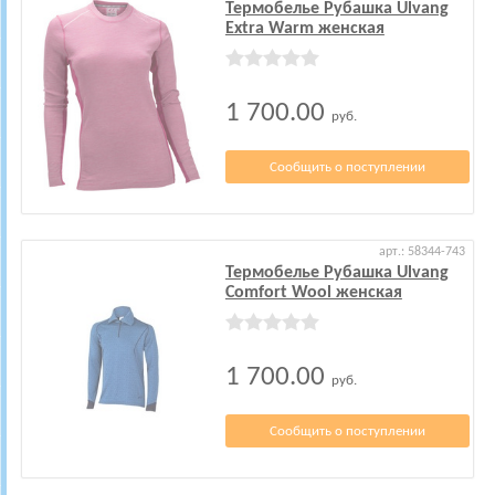
Термобелье Рубашка Ulvang
Extra Warm женская
1 700.00
руб.
Сообщить о поступлении
арт.: 58344-743
Термобелье Рубашка Ulvang
Comfort Wool женская
1 700.00
руб.
Сообщить о поступлении