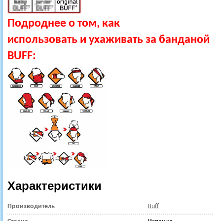
Подроднее о том, как
использовать и ухаживать за банданой
BUFF:
Характеристики
Производитель
Buff