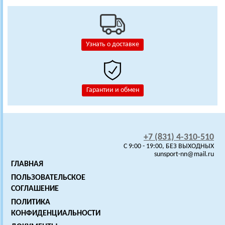
Узнать о доставке
Гарантии и обмен
+7 (831) 4-310-510
C 9:00 - 19:00, БЕЗ ВЫХОДНЫХ
sunsport-nn@mail.ru
ГЛАВНАЯ
ПОЛЬЗОВАТЕЛЬСКОЕ
СОГЛАШЕНИЕ
ПОЛИТИКА
КОНФИДЕНЦИАЛЬНОСТИ