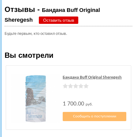
Отзывы -
Бандана Buff Original
Sheregesh
Оставить отзыв
Будьте первым, кто оставил отзыв.
Вы смотрели
Бандана Buff Original Sheregesh
1 700.00
руб.
Сообщить о поступлении