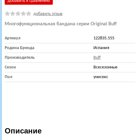
Добавить к сравнению
добавить отзыв
Многофункциональная бандана серии Original Buff
Артикул
122835.555
Родина Бренда
Испания
Производитель
Buff
Сезон
Всесезонные
Пол
унисекс
Описание