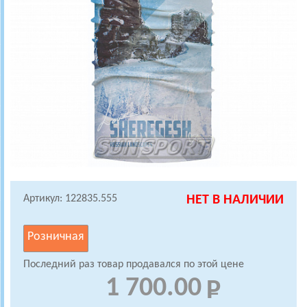
Артикул: 122835.555
НЕТ В НАЛИЧИИ
Розничная
Последний раз товар продавался по этой цене
1 700.00