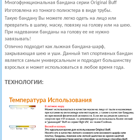
Многофункциональная бандана серии Original Buff
Изготовлена из тонкого полиэстера в виде трубы.
Такую бандану Вы можете легко одеть на лицо или
превратить в шапку, маску, повязку на голову или на шею.
При надевании банданы на голову ее не нужно
завязывать!
Отлично подходит как лыжная бандана-шарф,
закрывающая шею и уши. Данный тип спортивных бандан
является самым универсальным и подходит большинству
взрослых и может использоваться в любое время года.
ТЕХНОЛОГИИ: