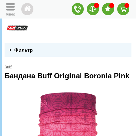
Фильтр
Buff
Бандана Buff Original Boronia Pink