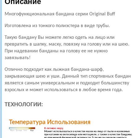
Описание
Многофункциональная бандана серии Original Buff
Изготовлена из тонкого полиэстера в виде трубы.
Такую бандану Вы можете легко одеть на лицо или
превратить в шапку, маску, повязку на голову или на шею.
При надевании банданы на голову ее не нужно
завязывать!
Отлично подходит как лыжная бандана-шарф,
закрывающая шею и уши. Данный тип спортивных бандан
является самым универсальным и подходит большинству
взрослых и может использоваться в любое время года.
ТЕХНОЛОГИИ: