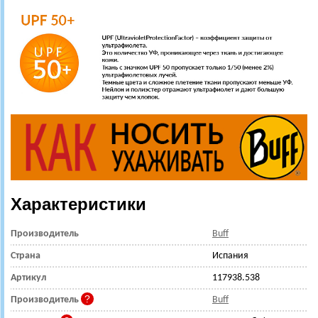
Характеристики
Производитель
Buff
Страна
Испания
Артикул
117938.538
Производитель
Buff