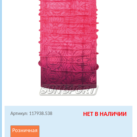
Артикул: 117938.538
НЕТ В НАЛИЧИИ
Розничная