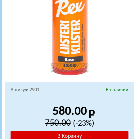
Артикул: 2901
В наличии
580.00
750.00
(-23%)