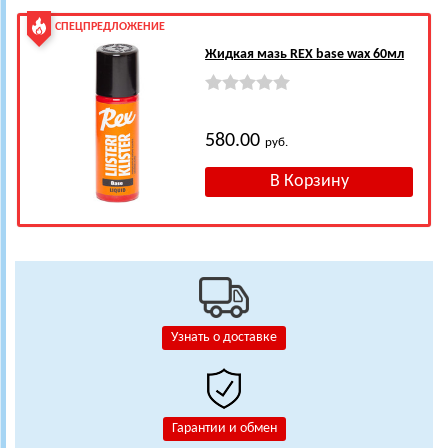
СПЕЦПРЕДЛОЖЕНИЕ
Жидкая мазь REX base wax 60мл
580.00
руб.
Узнать о доставке
Гарантии и обмен