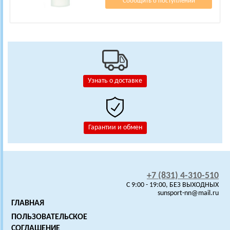
Сообщить о поступлении
Узнать о доставке
Гарантии и обмен
+7 (831) 4-310-510
C 9:00 - 19:00, БЕЗ ВЫХОДНЫХ
sunsport-nn@mail.ru
ГЛАВНАЯ
ПОЛЬЗОВАТЕЛЬСКОЕ
СОГЛАШЕНИЕ