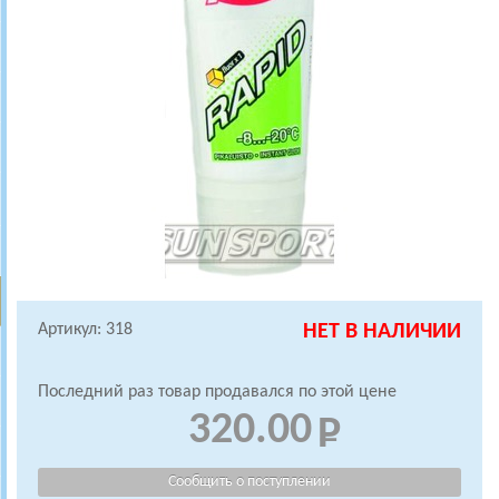
Артикул: 318
НЕТ В НАЛИЧИИ
Последний раз товар продавался по этой цене
320.00