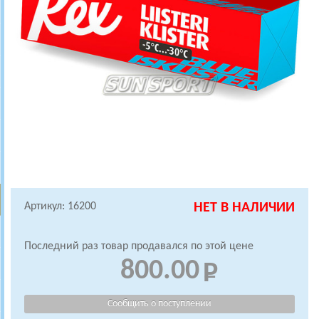
Артикул: 16200
НЕТ В НАЛИЧИИ
Последний раз товар продавался по этой цене
800.00