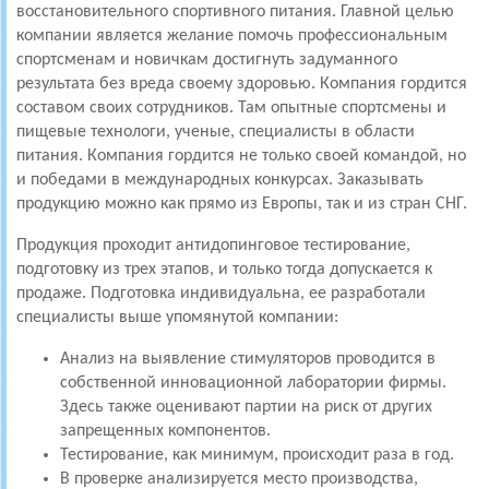
восстановительного спортивного питания. Главной целью
компании является желание помочь профессиональным
спортсменам и новичкам достигнуть задуманного
результата без вреда своему здоровью. Компания гордится
составом своих сотрудников. Там опытные спортсмены и
пищевые технологи, ученые, специалисты в области
питания. Компания гордится не только своей командой, но
и победами в международных конкурсах. Заказывать
продукцию можно как прямо из Европы, так и из стран СНГ.
Продукция проходит антидопинговое тестирование,
подготовку из трех этапов, и только тогда допускается к
продаже. Подготовка индивидуальна, ее разработали
специалисты выше упомянутой компании:
Анализ на выявление стимуляторов проводится в
собственной инновационной лаборатории фирмы.
Здесь также оценивают партии на риск от других
запрещенных компонентов.
Тестирование, как минимум, происходит раза в год.
В проверке анализируется место производства,