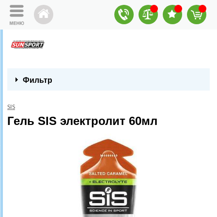
Фильтр
SIS
Гель SIS электролит 60мл