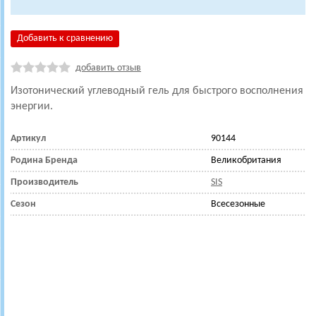
Добавить к сравнению
добавить отзыв
Изотонический углеводный гель
для быстрого восполнения
энергии.
Артикул
90144
Родина Бренда
Великобритания
Производитель
SIS
Сезон
Всесезонные