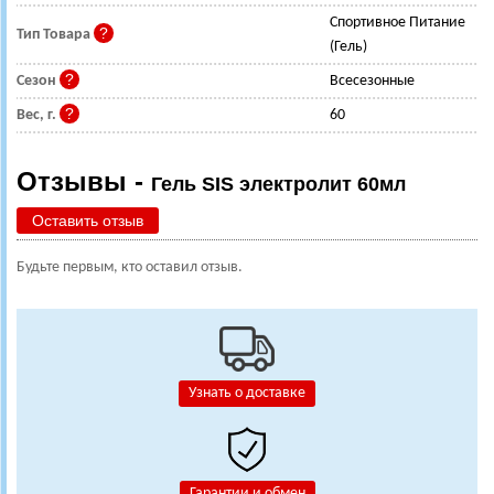
Спортивное Питание
Тип Товара
(Гель)
Сезон
Всесезонные
Вес, г.
60
Отзывы -
Гель SIS электролит 60мл
Оставить отзыв
Будьте первым, кто оставил отзыв.
Узнать о доставке
Гарантии и обмен