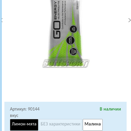
Артикул: 90144
В наличии
вкус
Лимон-мята
БЕЗ характеристики
Малина