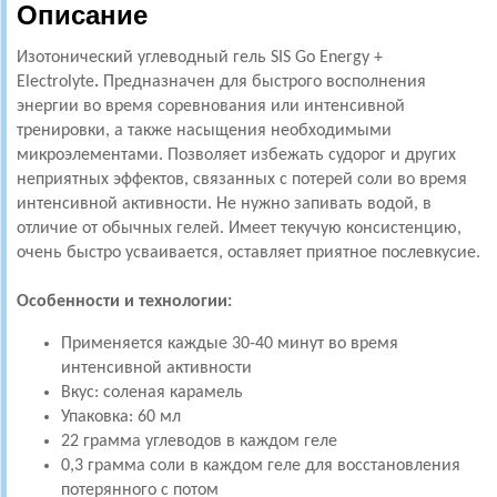
Описание
Изотонический углеводный гель
SIS Go Energy +
Electrolyte
.
Предназначен для быстрого восполнения
энергии во время соревнования или интенсивной
тренировки, а также насыщения необходимыми
микроэлементами. Позволяет избежать судорог и других
неприятных эффектов, связанных с потерей соли во время
интенсивной активности. Не нужно запивать водой, в
отличие от обычных гелей. Имеет текучую консистенцию,
очень быстро усваивается, оставляет приятное послевкусие.
Особенности и технологии:
Применяется каждые 30-40 минут во время
интенсивной активности
Вкус: соленая карамель
Упаковка: 60 мл
22 грамма углеводов в каждом геле
0,3 грамма соли в каждом геле для восстановления
потерянного с потом