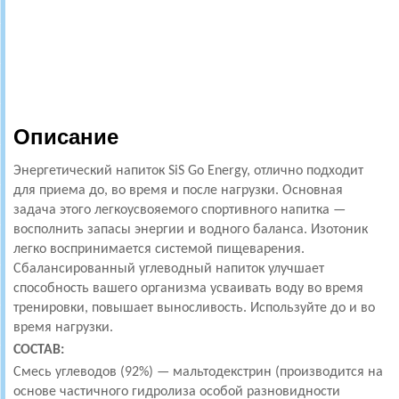
Описание
Энергетический напиток SiS Go Energy, отлично подходит
для приема до, во время и после нагрузки. Основная
задача этого легкоусвояемого спортивного напитка —
восполнить запасы энергии и водного баланса. Изотоник
легко воспринимается системой пищеварения.
Сбалансированный углеводный напиток улучшает
способность вашего организма усваивать воду во время
тренировки, повышает выносливость. Используйте до и во
время нагрузки.
СОСТАВ:
Смесь углеводов (92%) — мальтодекстрин (производится на
основе частичного гидролиза особой разновидности