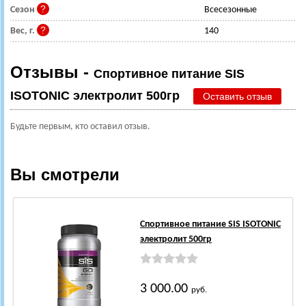
Сезон
Всесезонные
Вес, г.
140
Отзывы -
Спортивное питание SIS
ISOTONIC электролит 500гр
Оставить отзыв
Будьте первым, кто оставил отзыв.
Вы смотрели
Спортивное питание SIS ISOTONIC
электролит 500гр
3 000.00
руб.