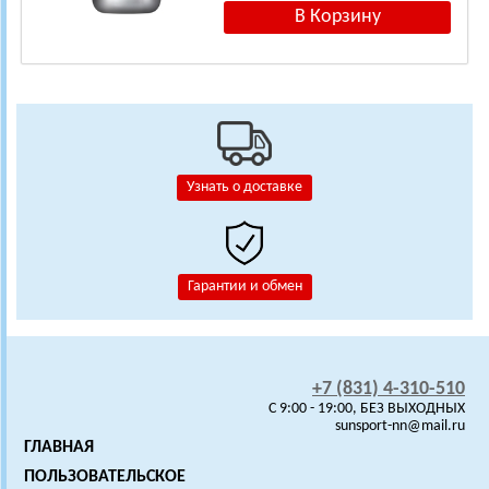
Узнать о доставке
Гарантии и обмен
+7 (831) 4-310-510
C 9:00 - 19:00, БЕЗ ВЫХОДНЫХ
sunsport-nn@mail.ru
ГЛАВНАЯ
ПОЛЬЗОВАТЕЛЬСКОЕ