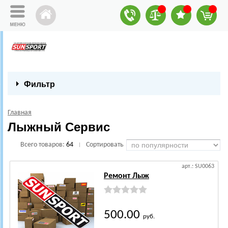
Фильтр
Главная
Лыжный Сервис
Всего товаров:
64
Сортировать
|
арт.: SU0063
Ремонт Лыж
500.00
руб.