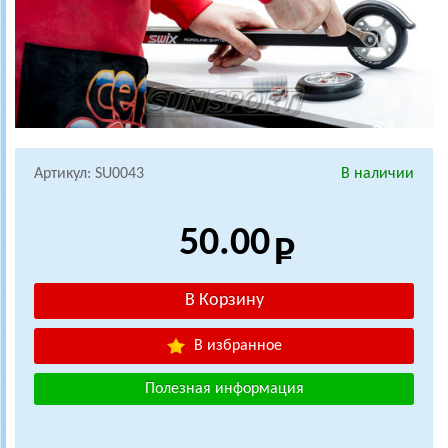
Артикул: SU0043
В наличии
50.00
В избранное
Полезная информация