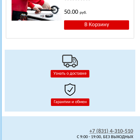
50.00
руб.
Узнать о доставке
Гарантии и обмен
+7 (831) 4-310-510
C 9:00 - 19:00, БЕЗ ВЫХОДНЫХ