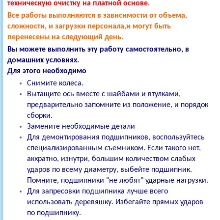
техническую очистку
на платной основе.
Все работы выполняются в зависимости от объема,
сложности, и загрузки персонала,и могут быть
перенесены на следующий день.
Вы можете выполнить эту работу самостоятельно, в
домашних условиях.
Для этого необходимо
Снимите колеса.
Вытащите ось вместе с шайбами и втулками,
предварительно запомните из положение, и порядок
сборки.
Замените необходимые детали
Для демонтирования подшипников, воспользуйтесь
специализированным съемником. Если такого нет,
аккратно, изнутри, большим количеством слабых
ударов по всему диаметру, выбейте подшипник.
Помните, подшипники "не любят" ударные нагрузки.
Для запресовки подшипника лучше всего
использовать деревяшку. Избегайте прямых ударов
по подшипнику.