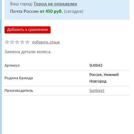
Ваш город:
Город не определен
Почта России
от 450 руб.
(сегодня)
Добавить к сравнению
добавить отзыв
Замена детали колеса.
Артикул
SU0043
Россия, Нижний
Родина Бренда
Новгород
Производитель
SunSport