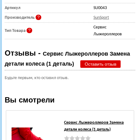
Артикул
SU0043
Производитель
SunSport
Сервис
Тип Товара
Лыжероллеров
Отзывы -
Сервис Лыжероллеров Замена
детали колеса (1 деталь)
Оставить отзыв
Будьте первым, кто оставил отзыв.
Вы смотрели
Сервис Лыжероллеров Замена
детали колеса (1 деталь)