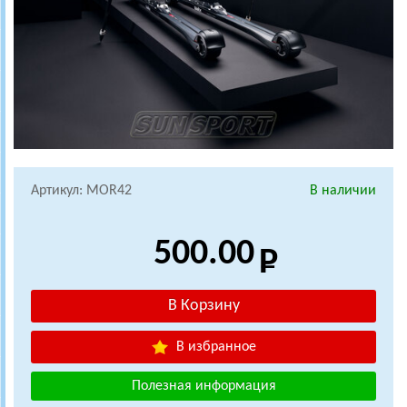
Артикул: MOR42
В наличии
500.00
В избранное
Полезная информация