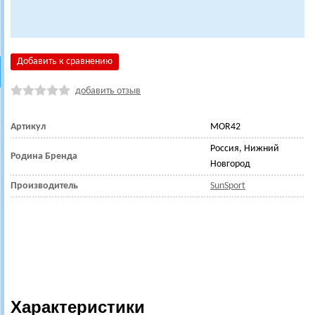
Добавить к сравнению
добавить отзыв
Артикул
MOR42
Россия, Нижний
Родина Бренда
Новгород
Производитель
SunSport
Характеристики