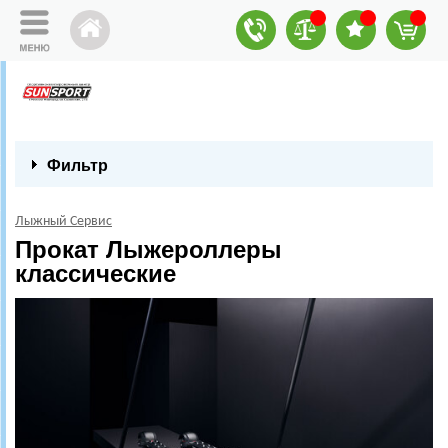
Фильтр
Лыжный Сервис
Прокат Лыжероллеры
классические