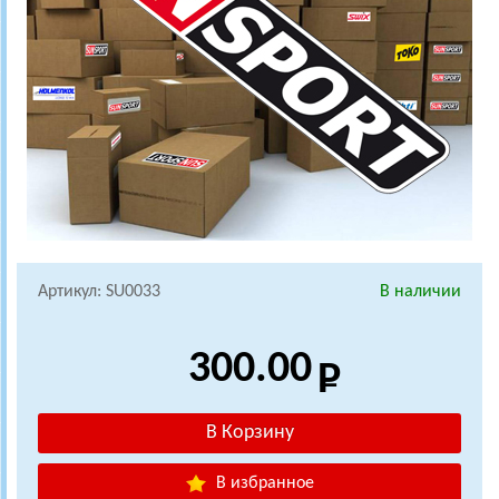
Артикул: SU0033
В наличии
300.00
В избранное