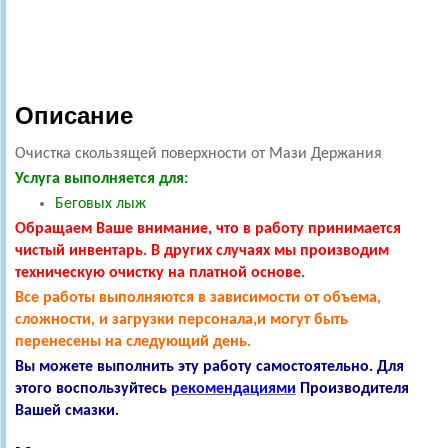
Описание
Очистка скользящей поверхности от Мази Держания
Услуга выполняется для:
Беговых лыж
Обращаем Ваше внимание, что в работу принимается
чистый инвентарь. В других случаях мы производим
техническую очистку
на платной основе.
Все работы выполняются в зависимости от объема,
сложности, и загрузки персонала,и могут быть
перенесены на следующий день.
Вы можете выполнить эту работу самостоятельно. Для
этого воспользуйтесь
рекомендациями
Производителя
Вашей смазки.