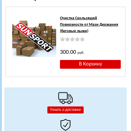
Очистка Скользящей
Поверхности от Мази Держания
(беговые лыжи)
300.00
руб.
Узнать о доставке