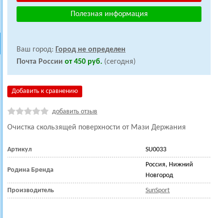
Полезная информация
Ваш город:
Город не определен
Почта России
от 450 руб.
(сегодня)
Добавить к сравнению
добавить отзыв
Очистка скользящей поверхности от Мази Держания
Артикул
SU0033
Россия, Нижний
Родина Бренда
Новгород
Производитель
SunSport