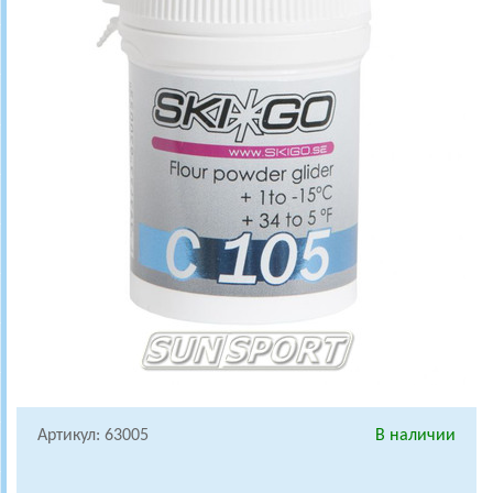
Артикул: 63005
В наличии