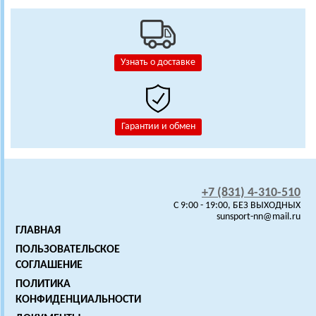
Узнать о доставке
Гарантии и обмен
+7 (831) 4-310-510
C 9:00 - 19:00, БЕЗ ВЫХОДНЫХ
sunsport-nn@mail.ru
ГЛАВНАЯ
ПОЛЬЗОВАТЕЛЬСКОЕ
СОГЛАШЕНИЕ
ПОЛИТИКА
КОНФИДЕНЦИАЛЬНОСТИ