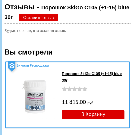
Отзывы -
Порошок SkiGo C105 (+1-15) blue
30г
Оставить отзыв
Будьте первым, кто оставил отзыв.
Вы смотрели
Зимняя Распродажа
Порошок SkiGo C105 (+1-15) blue
30г
11 815.00
руб.