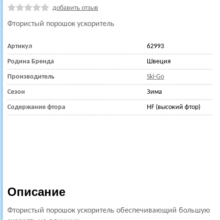
добавить отзыв
Фтористый порошок ускоритель
Артикул
62993
Родина Бренда
Швеция
Производитель
Ski-Go
Сезон
Зима
Содержание фтора
HF (высокий фтор)
Описание
Фтористый порошок ускоритель обеспечивающий большую