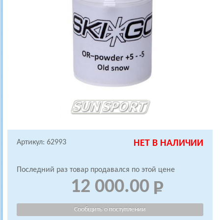
Артикул: 62993
НЕТ В НАЛИЧИИ
Последний раз товар продавался по этой цене
12 000.00