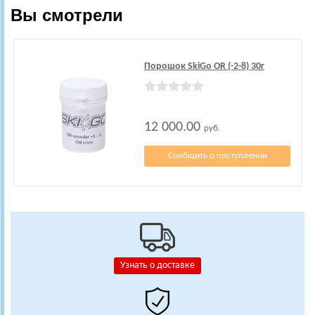
Вы смотрели
Порошок SkiGo OR (-2-8) 30г
12 000.00
руб.
Сообщить о поступлении
Узнать о доставке