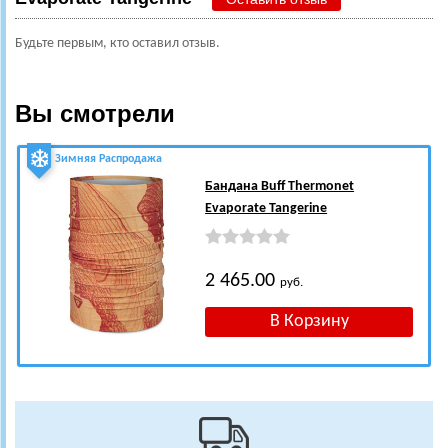
Будьте первым, кто оставил отзыв.
Вы смотрели
Зимняя Распродажа
Бандана Buff Thermonet
Evaporate Tangerine
2 465.00
руб.