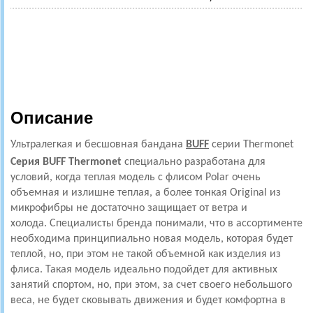
Описание
Ультралегкая и бесшовная бандана
BUFF
серии Thermonet
Серия BUFF Thermonet
специально разработана для
условий, когда теплая модель с флисом Polar очень
объемная и излишне теплая, а более тонкая Original из
микрофибры не достаточно защищает от ветра и
холода. Специалисты бренда понимали, что в ассортименте
необходима принципиально новая модель, которая будет
теплой, но, при этом не такой объемной как изделия из
флиса. Такая модель идеально подойдет для активных
занятий спортом, но, при этом, за счет своего небольшого
веса, не будет сковывать движения и будет комфортна в