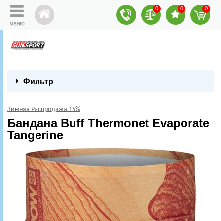
0
0
0
Фильтр
Зимняя Распродажа 15%
Бандана Buff Thermonet Evaporate
Tangerine