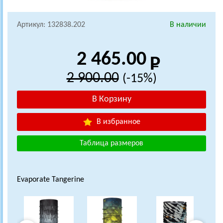
Артикул: 132838.202
В наличии
2 465.00
2 900.00
(-15%)
В избранное
Таблица размеров
Evaporate Tangerine