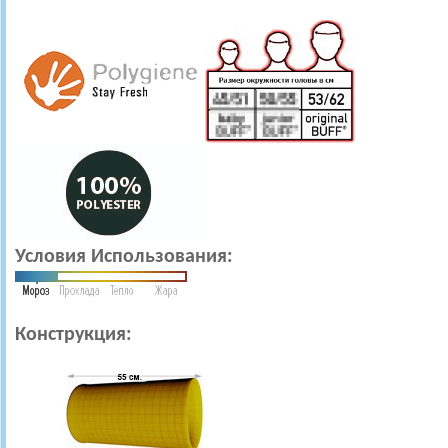
Условия Использования:
Конструкция: