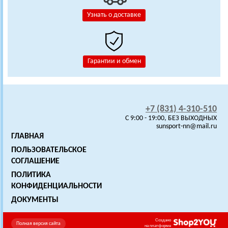
Узнать о доставке
Гарантии и обмен
+7 (831) 4-310-510
C 9:00 - 19:00, БЕЗ ВЫХОДНЫХ
sunsport-nn@mail.ru
ГЛАВНАЯ
ПОЛЬЗОВАТЕЛЬСКОЕ
СОГЛАШЕНИЕ
ПОЛИТИКА
КОНФИДЕНЦИАЛЬНОСТИ
ДОКУМЕНТЫ
Создано
Полная версия сайта
на платформе