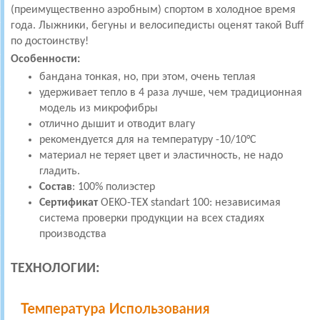
(преимущественно аэробным) спортом в холодное время
года. Лыжники, бегуны и велосипедисты оценят такой Buff
по достоинству!
Особенности:
бандана тонкая, но, при этом, очень теплая
удерживает тепло в 4 раза лучше, чем традиционная
модель из микрофибры
отлично дышит и отводит влагу
рекомендуется для на температуру -10/10°C
материал не теряет цвет и эластичность, не надо
гладить.
Состав
: 100% полиэстер
Сертификат
OEKO-TEX standart 100: независимая
система проверки продукции на всех стадиях
производства
ТЕХНОЛОГИИ: