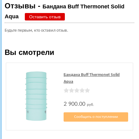
Отзывы -
Бандана Buff Thermonet Solid
Aqua
Оставить отзыв
Будьте первым, кто оставил отзыв.
Вы смотрели
Бандана Buff Thermonet Solid
Aqua
2 900.00
руб.
Сообщить о поступлении