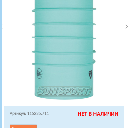
Артикул: 115235.711
НЕТ В НАЛИЧИИ