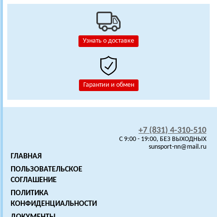
Узнать о доставке
Гарантии и обмен
+7 (831) 4-310-510
C 9:00 - 19:00, БЕЗ ВЫХОДНЫХ
sunsport-nn@mail.ru
ГЛАВНАЯ
ПОЛЬЗОВАТЕЛЬСКОЕ
СОГЛАШЕНИЕ
ПОЛИТИКА
КОНФИДЕНЦИАЛЬНОСТИ