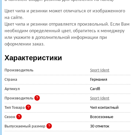
Цвет чипа и резинки может отличаться от изображенного
на сайте.
Цвет чипа и резинки отправляется произвольный. Если Вам
необходим определенный цвет, обратитесь к менеджеру
или укажите в дополнительной информации при
оформлении заказ.
Характеристики
Производитель
Sport-Ident
Страна
Германия
Артикул
Card8
Производитель
Sport-Ident
Тип Товара
Чип контактный
Сезон
Всесезонные
Выпускаемый размер
30 отметок