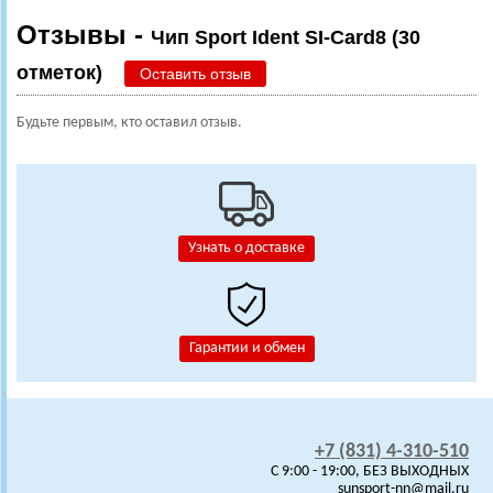
Отзывы -
Чип Sport Ident SI-Card8 (30
отметок)
Оставить отзыв
Будьте первым, кто оставил отзыв.
Узнать о доставке
Гарантии и обмен
+7 (831) 4-310-510
C 9:00 - 19:00, БЕЗ ВЫХОДНЫХ
sunsport-nn@mail.ru