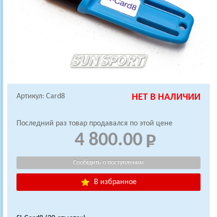
Артикул: Card8
НЕТ В НАЛИЧИИ
Последний раз товар продавался по этой цене
4 800.00
В избранное