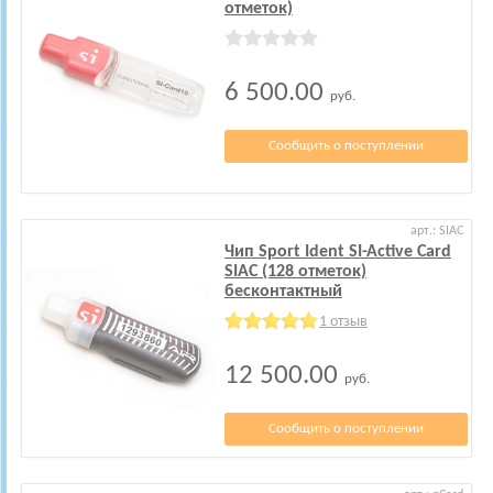
отметок)
6 500.00
руб.
Сообщить о поступлении
арт.: SIAC
Чип Sport Ident SI-Active Card
SIAC (128 отметок)
бесконтактный
1 отзыв
12 500.00
руб.
Сообщить о поступлении