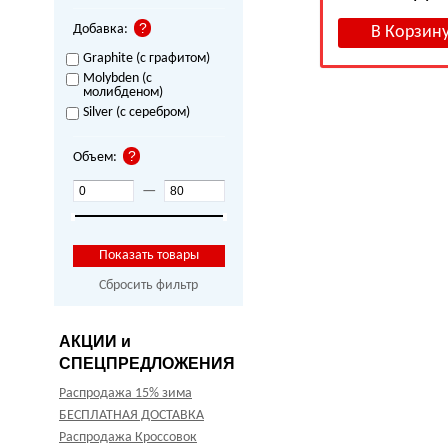
Добавка:
Graphite (с графитом)
Molybden (с
молибденом)
Silver (с серебром)
Объем:
—
Сбросить фильтр
АКЦИИ и
СПЕЦПРЕДЛОЖЕНИЯ
Распродажа 15% зима
БЕСПЛАТНАЯ ДОСТАВКА
Распродажа Кроссовок