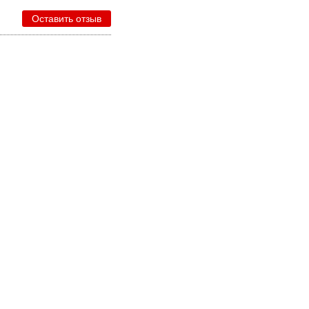
Оставить отзыв