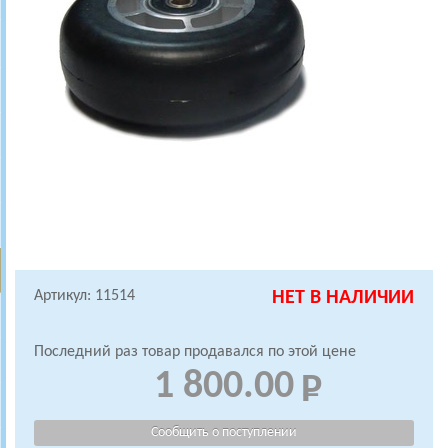
Артикул: 11514
НЕТ В НАЛИЧИИ
Последний раз товар продавался по этой цене
1 800.00