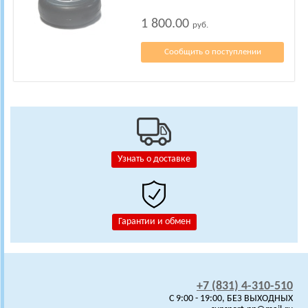
1 800.00
руб.
Сообщить о поступлении
Узнать о доставке
Гарантии и обмен
+7 (831) 4-310-510
C 9:00 - 19:00, БЕЗ ВЫХОДНЫХ