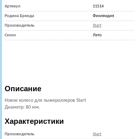
Артикул
11514
Родина Бренда
Финляндия
Производитель
Start
Сезон
Лето
Описание
Новое колесо для лыжероллеров Start
Диаметр: 80 мм.
Характеристики
Производитель
Start