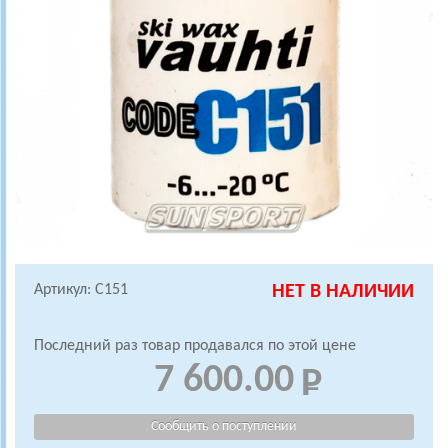
Артикул: C151
НЕТ В НАЛИЧИИ
Последний раз товар продавался по этой цене
7 600.00