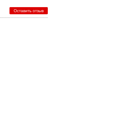
Оставить отзыв