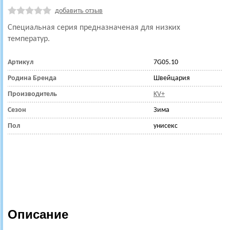
добавить отзыв
Специальная серия предназначеная для низких
температур.
Артикул
7G05.10
Родина Бренда
Швейцария
Производитель
KV+
Сезон
Зима
Пол
унисекс
Описание