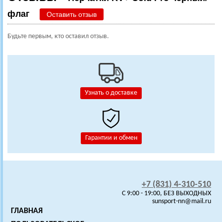
флаг
Оставить отзыв
Будьте первым, кто оставил отзыв.
Узнать о доставке
Гарантии и обмен
+7 (831) 4-310-510
C 9:00 - 19:00, БЕЗ ВЫХОДНЫХ
sunsport-nn@mail.ru
ГЛАВНАЯ