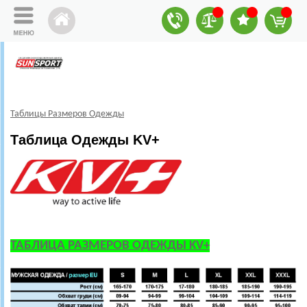
Таблицы Размеров Одежды
Таблица Одежды KV+
ТАБЛИЦА РАЗМЕРОВ ОДЕЖДЫ KV+