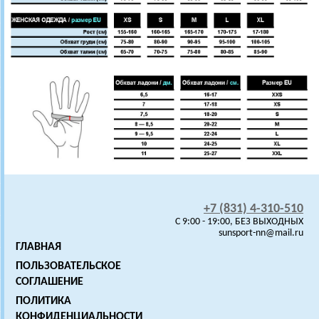
+7 (831) 4-310-510
C 9:00 - 19:00, БЕЗ ВЫХОДНЫХ
sunsport-nn@mail.ru
ГЛАВНАЯ
ПОЛЬЗОВАТЕЛЬСКОЕ
СОГЛАШЕНИЕ
ПОЛИТИКА
КОНФИДЕНЦИАЛЬНОСТИ