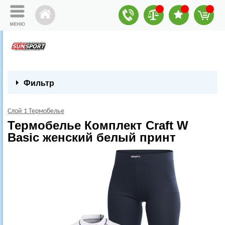
Фильтр
Слой 1 Термобелье
Термобелье Комплект Craft W
Basic женский белый принт