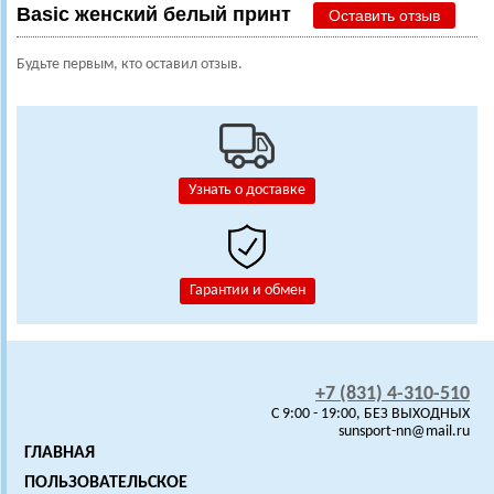
Basic женский белый принт
Оставить отзыв
Будьте первым, кто оставил отзыв.
Узнать о доставке
Гарантии и обмен
+7 (831) 4-310-510
C 9:00 - 19:00, БЕЗ ВЫХОДНЫХ
sunsport-nn@mail.ru
ГЛАВНАЯ
ПОЛЬЗОВАТЕЛЬСКОЕ