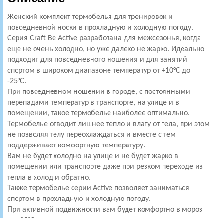
Женский комплект термобелья для тренировок и
повседневной носки в прохладную и холодную погоду.
Серия Craft Be Active разработана для межсезонья, когда
еще не очень холодно, но уже далеко не жарко. Идеально
подходит для повседневного ношения и для занятий
спортом в широком диапазоне температур от +10°С до
-25°С.
При повседневном ношении в городе, с постоянными
перепадами температур в транспорте, на улице и в
помещении, такое термобелье наиболее оптимально.
Термобелье отводит лишнее тепло и влагу от тела, при этом
не позволяя телу переохлаждаться и вместе с тем
поддерживает комфортную температуру.
Вам не будет холодно на улице и не будет жарко в
помещении или транспорте даже при резком переходе из
тепла в холод и обратно.
Также термобелье серии Active позволяет заниматься
спортом в прохладную и холодную погоду.
При активной подвижности вам будет комфортно в мороз