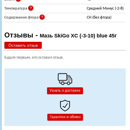
Температура
Средний Минус (-2-8)
Содержание фтора
CH (без фтора)
Отзывы -
Мазь SkiGo XC (-3-10) blue 45г
Оставить отзыв
Будьте первым, кто оставил отзыв.
Узнать о доставке
Гарантии и обмен