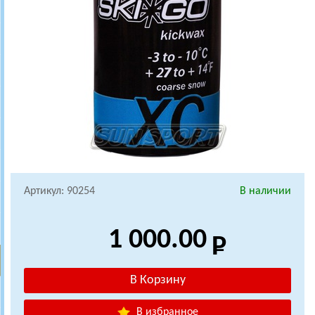
Артикул: 90254
В наличии
1 000.00
В избранное