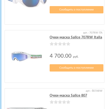
Сообщить о поступлении
арт.: 707RW ITA
Очки-маска Salice 707RW Italia
4 700.00
руб.
Сообщить о поступлении
арт.: 807ARW
Очки-маска Salice 807