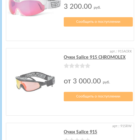
3 200.00
руб.
Сообщить о поступлении
арт.: 915ACRX
Очки Salice 915 CHROMOLEX
от 3 000.00
руб.
Сообщить о поступлении
арт.: 915RW
Очки Salice 915