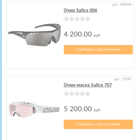
арт.: 006RW
Очки Salice 006
4 200.00
руб.
Сообщить о поступлении
арт.: 707PC
Очки-маска Salice 707
5 200.00
руб.
Сообщить о поступлении