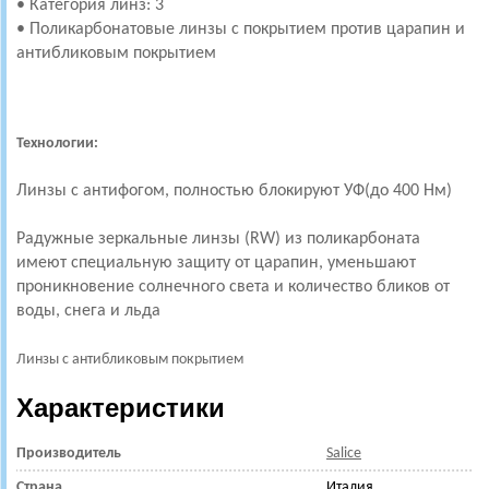
• Категория линз: 3
• Поликарбонатовые линзы с покрытием против царапин и
антибликовым покрытием
Технологии:
Линзы с антифогом, полностью блокируют УФ(до 400 Нм)
Радужные зеркальные линзы (RW) из поликарбоната
имеют специальную защиту от царапин, уменьшают
проникновение солнечного света и количество бликов от
воды, снега и льда
Линзы с антибликовым покрытием
Характеристики
Производитель
Salice
Страна
Италия