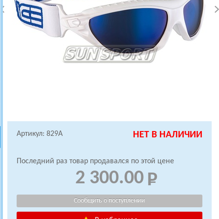
Артикул: 829A
НЕТ В НАЛИЧИИ
Последний раз товар продавался по этой цене
2 300.00