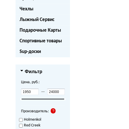
Чехлы
Лыжный Сервис
Подарочные Карты
Спортивные товары
Sup-доски
Фильтр
Цена, руб.:
—
Производитель:
Holmenkol
Red Creek