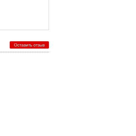
Оставить отзыв