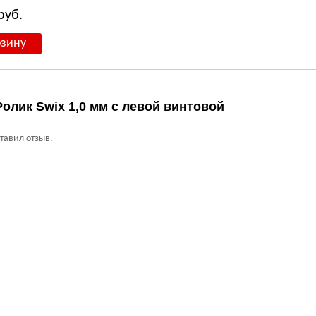
руб.
Ролик Swix 1,0 мм с левой винтовой
ставил отзыв.