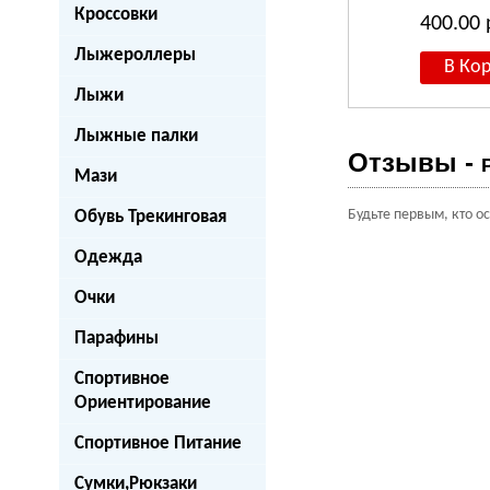
Кроссовки
400.00
Лыжероллеры
Лыжи
Лыжные палки
Отзывы -
Мази
Будьте первым, кто о
Обувь Трекинговая
Одежда
Очки
Парафины
Спортивное
Ориентирование
Спортивное Питание
Сумки,Рюкзаки