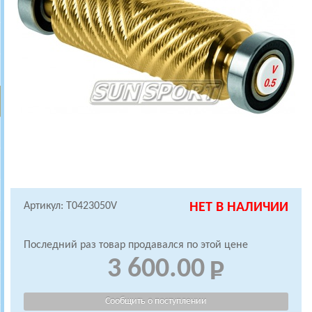
Артикул: T0423050V
НЕТ В НАЛИЧИИ
Последний раз товар продавался по этой цене
3 600.00