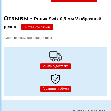
Отзывы -
Ролик Swix 0,5 мм V-образный
резец
Оставить отзыв
Будьте первым, кто оставил отзыв.
Узнать о доставке
Гарантии и обмен