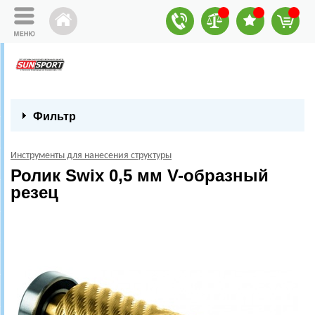
Фильтр
Инструменты для нанесения структуры
Ролик Swix 0,5 мм V-образный
резец