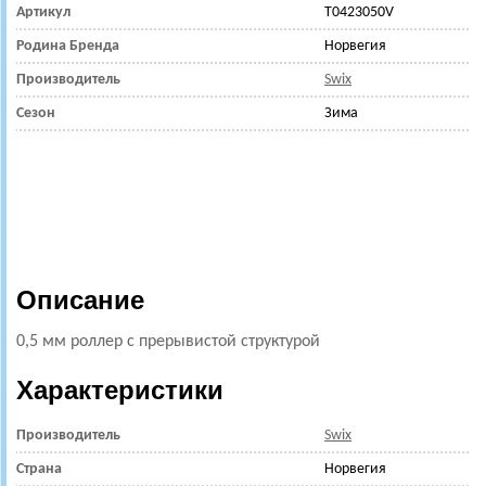
Артикул
T0423050V
Родина Бренда
Норвегия
Производитель
Swix
Сезон
Зима
Описание
0,5 мм роллер с прерывистой структурой
Характеристики
Производитель
Swix
Страна
Норвегия