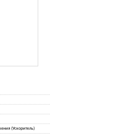
ения (Ускоритель)