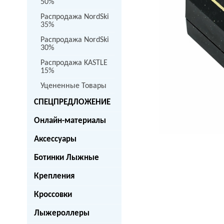
50%
Распродажа NordSki
35%
Распродажа NordSki
30%
Распродажа KASTLE
15%
Уцененные Товары
next
СПЕЦПРЕДЛОЖЕНИЕ
Онлайн-материалы
Аксессуары
Ботинки Лыжные
Крепления
Кроссовки
Лыжероллеры