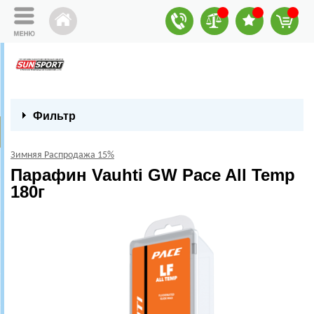
Фильтр
Зимняя Распродажа 15%
Парафин Vauhti GW Pace All Temp
180г