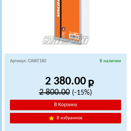
Артикул: GWAT180
В наличии
2 380.00
2 800.00
(-15%)
В избранное