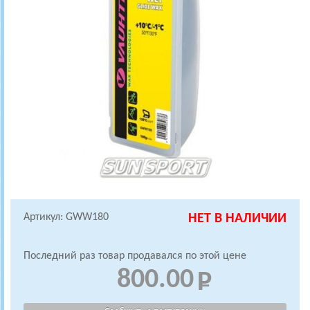
Артикул: GWW180
НЕТ В НАЛИЧИИ
Последний раз товар продавался по этой цене
800.00