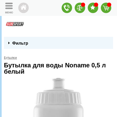
Фильтр
Бутылки
Бутылка для воды Noname 0,5 л
белый