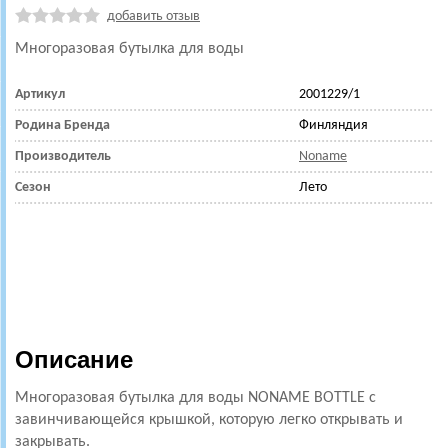
добавить отзыв
Многоразовая бутылка для воды
Артикул
2001229/1
Родина Бренда
Финляндия
Производитель
Noname
Сезон
Лето
Описание
Многоразовая бутылка для воды NONAME BOTTLE с
завинчивающейся крышкой, которую легко открывать и
закрывать.