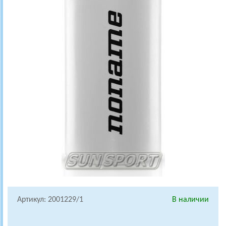
Артикул: 2001229/1
В наличии