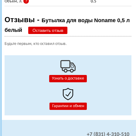
Объем, л.
0.5
Отзывы -
Бутылка для воды Noname 0,5 л
белый
Оставить отзыв
Будьте первым, кто оставил отзыв.
Узнать о доставке
Гарантии и обмен
+7 (831) 4-310-510