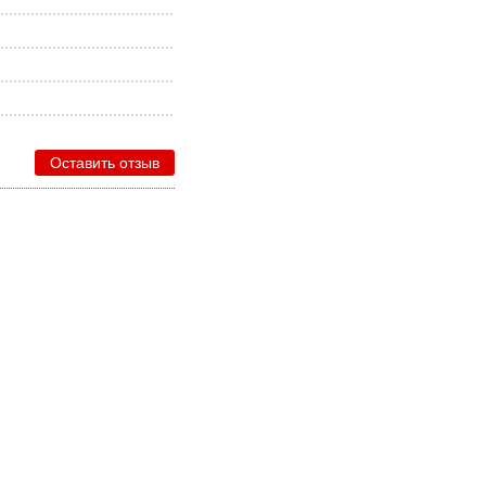
Оставить отзыв