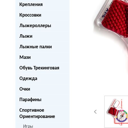
Крепления
Кроссовки
Лыжероллеры
Лыжи
Лыжные палки
Мази
Обувь Трекинговая
Одежда
Очки
Парафины
Спортивное
Ориентирование
Игры