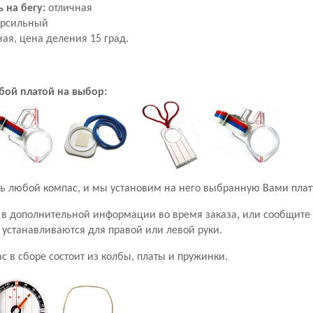
 на бегу:
отличная
ерсильный
ая, цена деления 15 град.
юбой платой на выбор:
ь любой компас, и мы установим на него выбранную Вами плат
ы в дополнительной информации во время заказа, или сообщите
 устанавливаются для правой или левой руки.
в сборе состоит из колбы, платы и пружинки.