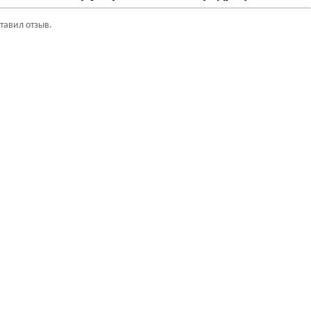
ставил отзыв.