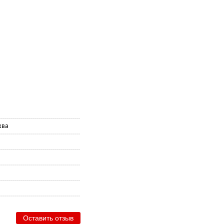
ква
Оставить отзыв