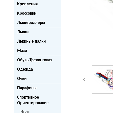
Крепления
Кроссовки
Лыжероллеры
Лыжи
Лыжные палки
Мази
Обувь Трекинговая
Одежда
Очки
Парафины
Спортивное
Ориентирование
Игры