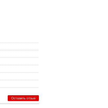
Оставить отзыв