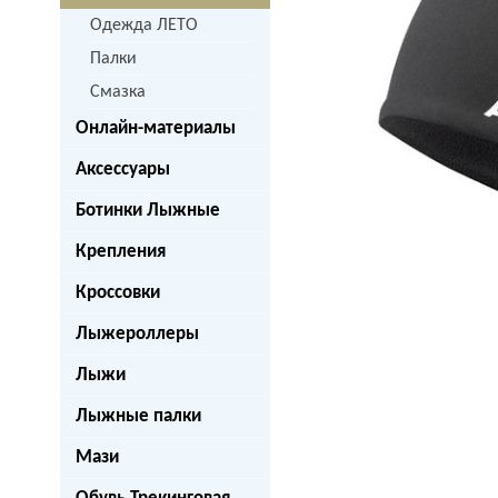
Одежда ЛЕТО
Палки
Смазка
Онлайн-материалы
Аксессуары
Ботинки Лыжные
Крепления
Кроссовки
Лыжероллеры
Лыжи
Лыжные палки
Мази