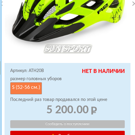
Артикул: ATH20B
НЕТ В НАЛИЧИИ
размер головных уборов
S (52-56 см.)
Последний раз товар продавался по этой цене
5 200.00