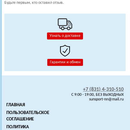
Будьте первым, кто оставил отзыв.
Узнать о доставке
Гарантии и обмен
+7 (831) 4-310-510
C 9:00 - 19:00, БЕЗ ВЫХОДНЫХ
sunsport-nn@mail.ru
ГЛАВНАЯ
ПОЛЬЗОВАТЕЛЬСКОЕ
СОГЛАШЕНИЕ
ПОЛИТИКА