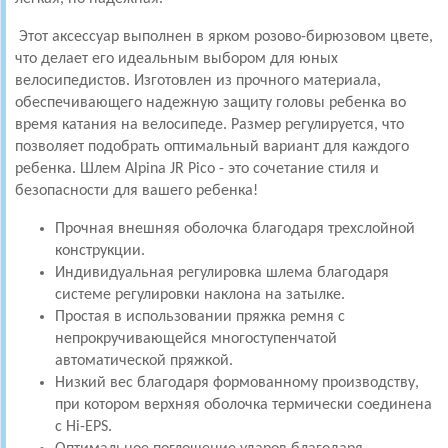
Этот аксессуар выполнен в ярком розово-бирюзовом цвете,
что делает его идеальным выбором для юных
велосипедистов. Изготовлен из прочного материала,
обеспечивающего надежную защиту головы ребенка во
время катания на велосипеде. Размер регулируется, что
позволяет подобрать оптимальный вариант для каждого
ребенка. Шлем Alpina JR Pico - это сочетание стиля и
безопасности для вашего ребенка!
Прочная внешняя оболочка благодаря трехслойной
конструкции.
Индивидуальная регулировка шлема благодаря
системе регулировки наклона на затылке.
Простая в использовании пряжка ремня с
непрокручивающейся многоступенчатой ​​
автоматической пряжкой.
Низкий вес благодаря формованному производству,
при котором верхняя оболочка термически соединена
с Hi-EPS.