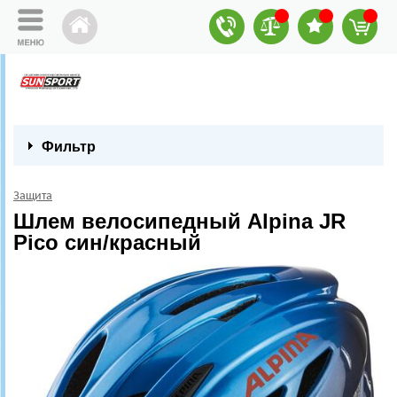
Фильтр
Защита
Шлем велосипедный Alpina JR
Pico син/красный