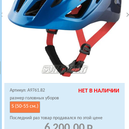
Артикул: A9761.82
НЕТ В НАЛИЧИИ
размер головных уборов
S (50-55 см.)
Последний раз товар продавался по этой цене
6 200.00