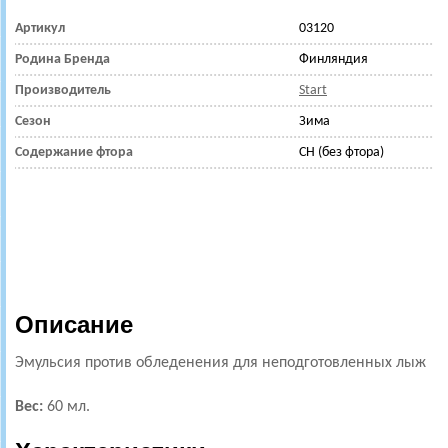
Артикул
03120
Родина Бренда
Финляндия
Производитель
Start
Сезон
Зима
Содержание фтора
CH (без фтора)
Описание
Эмульсия против обледенения для неподготовленных лыж
Вес:
60 мл.