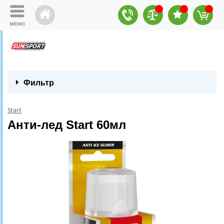
Фильтр
Start
Анти-лед Start 60мл