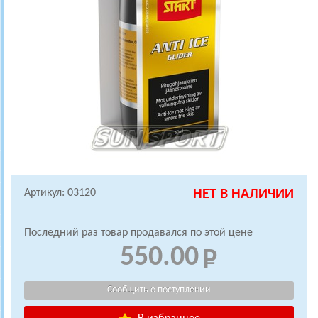
Артикул: 03120
НЕТ В НАЛИЧИИ
Последний раз товар продавался по этой цене
550.00