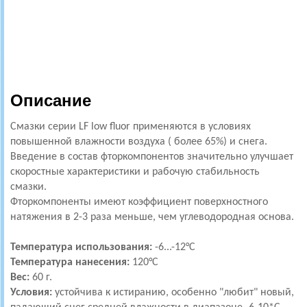
Описание
Смазки серии LF low fluor применяются в условиях
повышенной влажности воздуха ( более 65%) и снега.
Введение в состав фторкомпонентов значительно улучшает
скоростные характеристики и рабочую стабильность
смазки.
Фторкомпоненты имеют коэффициент поверхностного
натяжения в 2-3 раза меньше, чем углеводородная основа.
Температура использования:
-6...-12°С
Температура нанесения:
120
°С
Вес:
60 г.
Условия:
устойчива к истиранию, особенно "любит" новый,