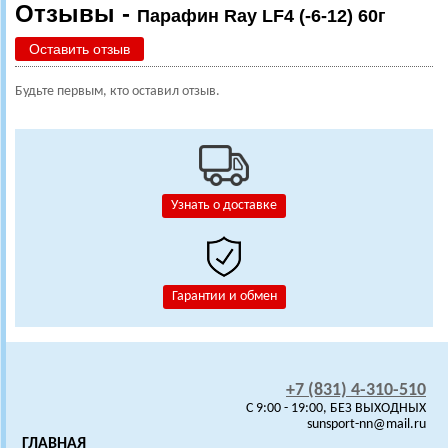
Отзывы -
Парафин Ray LF4 (-6-12) 60г
Оставить отзыв
Будьте первым, кто оставил отзыв.
Узнать о доставке
Гарантии и обмен
+7 (831) 4-310-510
C 9:00 - 19:00, БЕЗ ВЫХОДНЫХ
sunsport-nn@mail.ru
ГЛАВНАЯ