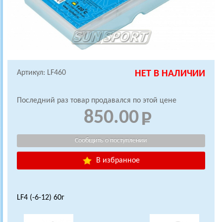
Артикул: LF460
НЕТ В НАЛИЧИИ
Последний раз товар продавался по этой цене
850.00
В избранное
LF4 (-6-12) 60г