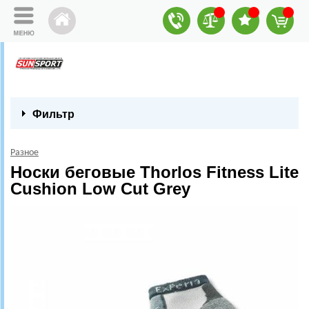
Фильтр
Разное
Носки беговые Thorlos Fitness Lite
Cushion Low Cut Grey