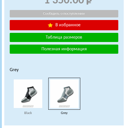
1 350.00
В избранное
Таблица размеров
Полезная информация
Grey
Black
Grey