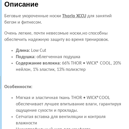
Описание
Беговые укороченные носки
Thorlo XCCU
для занятий
бегом и фитнесом.
Очень легкие, почти невесомые носки,но способны
обеспечить надежную защиту во время тренировок.
Длина:
Low Cut
Подушка:
облегченная подушка
Содержание волокна:
66% THOR • WICK® COOL, 20%
нейлон, 1% эластик, 13% полиэстер
Особенности:
Мягкая и эластичная ткань THOR • WICK®COOL
обеспечивает лучшее впитывание влаги, гарантируя
ощущение сухости и прохлады.
Сетчатая вставка для вентиляции и контроля
влажности