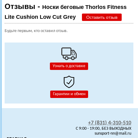
Отзывы -
Носки беговые Thorlos Fitness
Lite Cushion Low Cut Grey
Оставить отзыв
Будьте первым, кто оставил отзыв.
Узнать о доставке
Гарантии и обмен
+7 (831) 4-310-510
C 9:00 - 19:00, БЕЗ ВЫХОДНЫХ
sunsport-nn@mail.ru