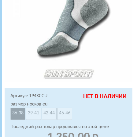
Артикул: 194XCCU
НЕТ В НАЛИЧИИ
размер носков eu
36-38
39-41
42-44
45-46
Последний раз товар продавался по этой цене