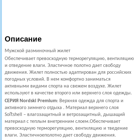
Описание
Мужской разминочный жилет
Обеспечивает превосходную терморегуляцию, вентиляцию
и отведение влаги. Эластичное полотно дает свободу
движения. Жилет полностью адаптирован для российских
погодных условий. В нем комфортно заниматься
активными видами спорта на свежем воздухе. Жилет
используют в качестве второго или верхнего слоя одежды.
СЕРИЯ Nordski Premium
: Верхняя одежда для спорта и
активного зимнего отдыха . Материал верхнего слоя
Soﬅshell – влагозащитный и ветрозащитный, дышащий
материал с теплым внетренним слоем.Обеспечивает
превосходную терморегуляцию, вентиляцию и тведение
влаги. Эластичноеполотно дает свободу движения.